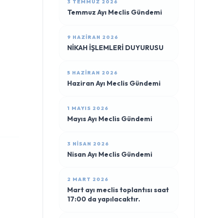
3 TEMMUZ 2026
Temmuz Ayı Meclis Gündemi
9 HAZIRAN 2026
NİKAH İŞLEMLERİ DUYURUSU
5 HAZIRAN 2026
Haziran Ayı Meclis Gündemi
1 MAYIS 2026
Mayıs Ayı Meclis Gündemi
3 NISAN 2026
Nisan Ayı Meclis Gündemi
2 MART 2026
Mart ayı meclis toplantısı saat
17:00 da yapılacaktır.