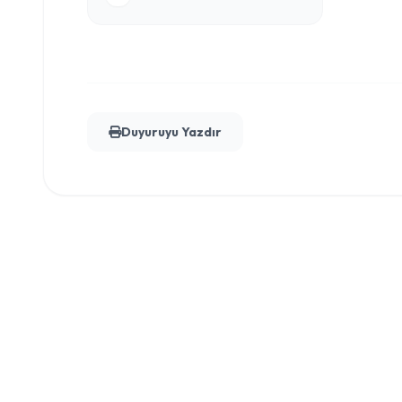
Duyuruyu Yazdır