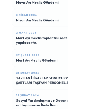
Mayıs Ayı Meclis Gündemi
3 NISAN 2026
Nisan Ayı Meclis Gündemi
2 MART 2026
Mart ayı meclis toplantısı saat 17:00 da
yapılacaktır.
27 ŞUBAT 2026
Mart Ayı Meclis Gündemi
25 ŞUBAT 2026
YAPILAN İTİRAZLAR SONUCU GYS ARANAN
ŞARTLARI TAŞIYAN PERSONEL SINAVA KATILIM
LİSTESİ
17 ŞUBAT 2026
Sosyal Yardımlaşma ve Dayanışma Vakfına
ait taşınmazın İhale İlanı