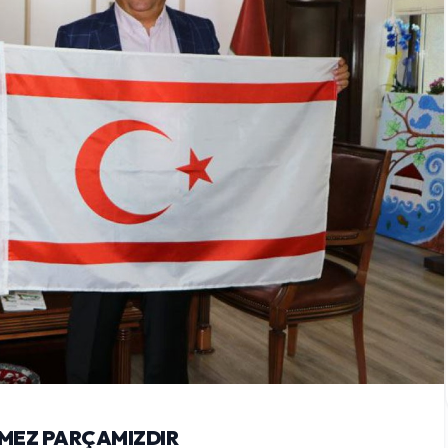
LMEZ PARÇAMIZDIR