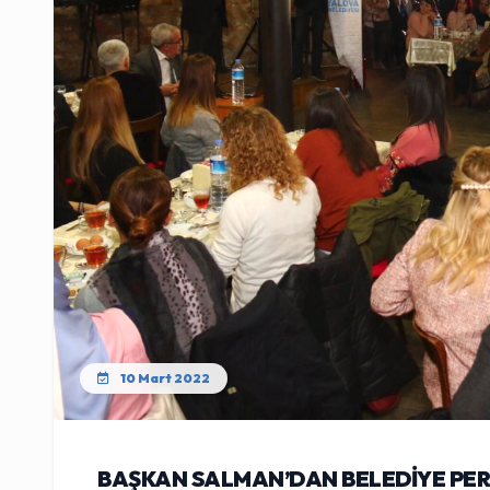
10 Mart 2022
BAŞKAN SALMAN’DAN BELEDİYE PERS