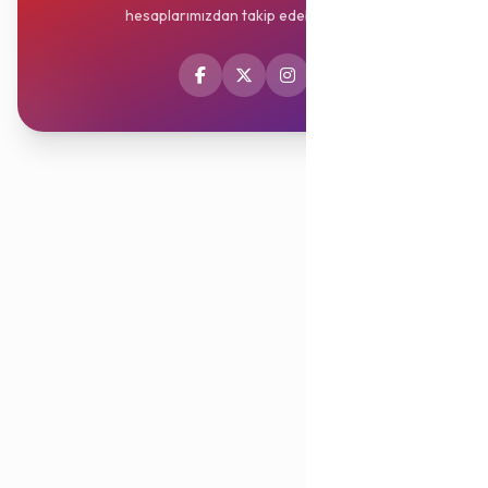
hesaplarımızdan takip edebilirsiniz.