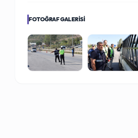
FOTOĞRAF GALERİSİ