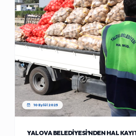
10 Eylül 2025
YALOVA BELEDİYESİ’NDEN HAL KAYIT