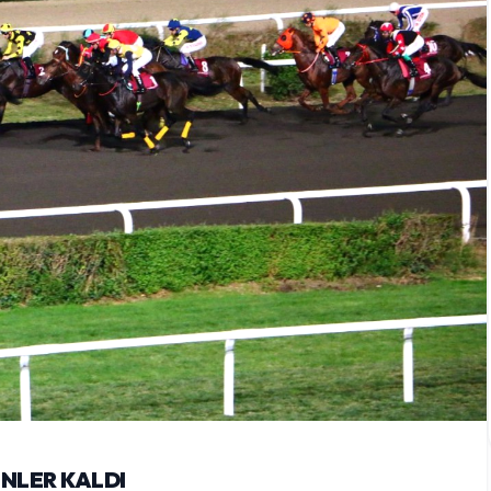
NLER KALDI