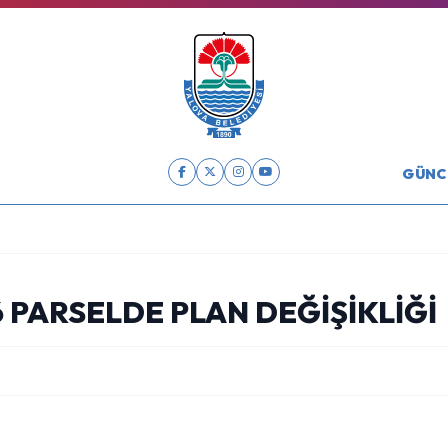
GÜNC
6 PARSELDE PLAN DEĞIŞIKLIĞI