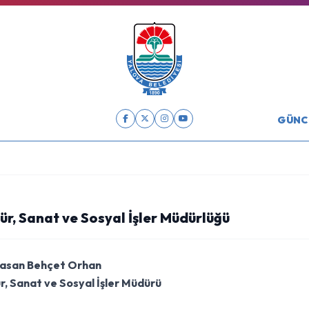
GÜNC
ür, Sanat ve Sosyal İşler Müdürlüğü
Hasan Behçet Orhan
r, Sanat ve Sosyal İşler Müdürü