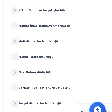
Kültür, Sanat ve Sosyal İşler Müdürlüğü
Makine İkmal Bakım ve Onarım Müdürlüğü
Mali Hizmetler Müdürlüğü
Mezarlıklar Müdürlüğü
Özel Kalem Müdürlüğü
Rehberlik ve Teftiş Kurulu Müdürlüğü
Sosyal Hizmetler Müdürlüğü